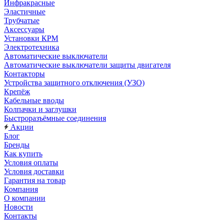
Инфракрасные
Эластичные
Трубчатые
Аксессуары
Установки КРМ
Электротехника
Автоматические выключатели
Автоматические выключатели защиты двигателя
Контакторы
Устройства защитного отключения (УЗО)
Крепёж
Кабельные вводы
Колпачки и заглушки
Быстроразъёмные соединения
Акции
Блог
Бренды
Как купить
Условия оплаты
Условия доставки
Гарантия на товар
Компания
О компании
Новости
Контакты