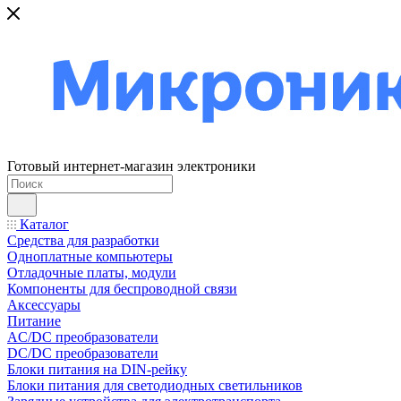
Готовый интернет-магазин электроники
Каталог
Средства для разработки
Одноплатные компьютеры
Отладочные платы, модули
Компоненты для беспроводной связи
Аксессуары
Питание
AC/DC преобразователи
DC/DC преобразователи
Блоки питания на DIN-рейку
Блоки питания для светодиодных светильников