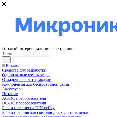
Готовый интернет-магазин электроники
Каталог
Средства для разработки
Одноплатные компьютеры
Отладочные платы, модули
Компоненты для беспроводной связи
Аксессуары
Питание
AC/DC преобразователи
DC/DC преобразователи
Блоки питания на DIN-рейку
Блоки питания для светодиодных светильников