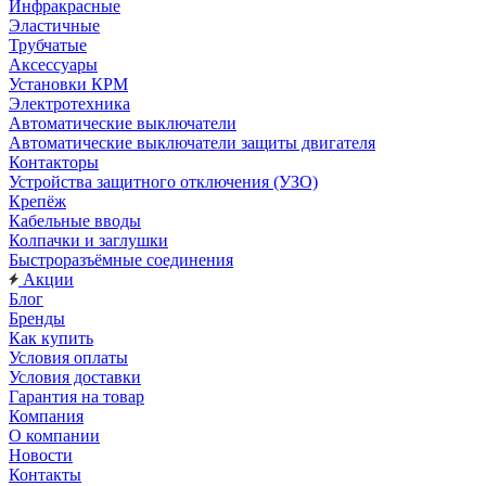
Инфракрасные
Эластичные
Трубчатые
Аксессуары
Установки КРМ
Электротехника
Автоматические выключатели
Автоматические выключатели защиты двигателя
Контакторы
Устройства защитного отключения (УЗО)
Крепёж
Кабельные вводы
Колпачки и заглушки
Быстроразъёмные соединения
Акции
Блог
Бренды
Как купить
Условия оплаты
Условия доставки
Гарантия на товар
Компания
О компании
Новости
Контакты