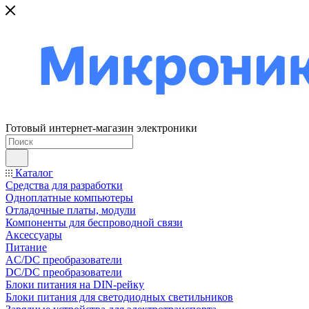
Готовый интернет-магазин электроники
Каталог
Средства для разработки
Одноплатные компьютеры
Отладочные платы, модули
Компоненты для беспроводной связи
Аксессуары
Питание
AC/DC преобразователи
DC/DC преобразователи
Блоки питания на DIN-рейку
Блоки питания для светодиодных светильников