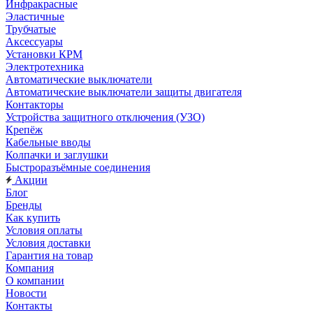
Инфракрасные
Эластичные
Трубчатые
Аксессуары
Установки КРМ
Электротехника
Автоматические выключатели
Автоматические выключатели защиты двигателя
Контакторы
Устройства защитного отключения (УЗО)
Крепёж
Кабельные вводы
Колпачки и заглушки
Быстроразъёмные соединения
Акции
Блог
Бренды
Как купить
Условия оплаты
Условия доставки
Гарантия на товар
Компания
О компании
Новости
Контакты