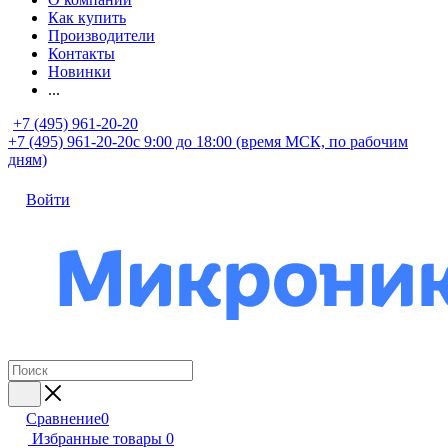
Как купить
Производители
Контакты
Новинки
...
+7 (495) 961-20-20
+7 (495) 961-20-20
с 9:00 до 18:00 (время МСК, по рабочим
дням)
Войти
Сравнение
0
Избранные товары
0