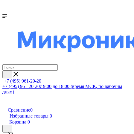
+7 (495) 961-20-20
+7 (495) 961-20-20
с 9:00 до 18:00 (время МСК, по рабочим
дням)
Сравнение
0
Избранные товары
0
Корзина
0