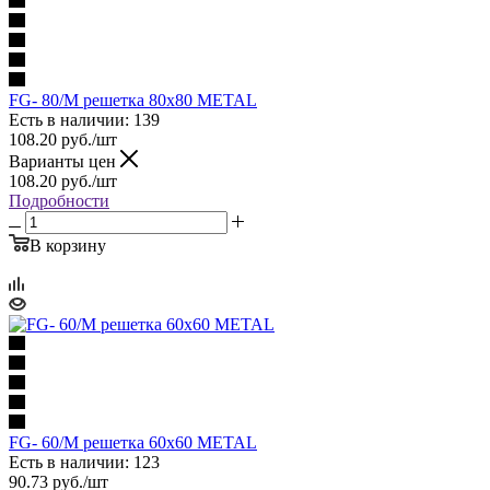
FG- 80/M решетка 80x80 METAL
Есть в наличии: 139
108.20
руб.
/шт
Варианты цен
108.20
руб.
/шт
Подробности
В корзину
FG- 60/M решетка 60x60 METAL
Есть в наличии: 123
90.73
руб.
/шт