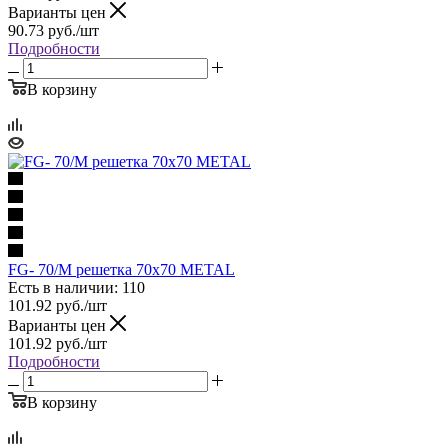
Варианты цен
90.73
руб.
/шт
Подробности
В корзину
FG- 70/M решетка 70x70 METAL
Есть в наличии: 110
101.92
руб.
/шт
Варианты цен
101.92
руб.
/шт
Подробности
В корзину