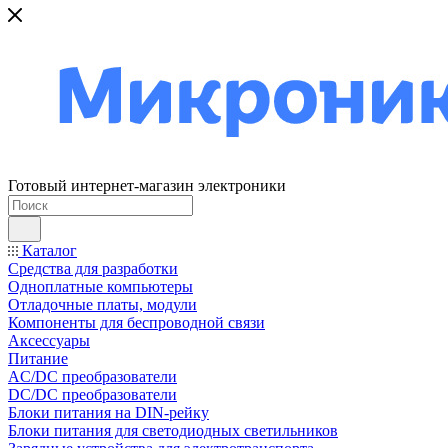
Готовый интернет-магазин электроники
Каталог
Средства для разработки
Одноплатные компьютеры
Отладочные платы, модули
Компоненты для беспроводной связи
Аксессуары
Питание
AC/DC преобразователи
DC/DC преобразователи
Блоки питания на DIN-рейку
Блоки питания для светодиодных светильников