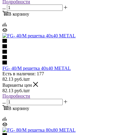
Подробности
В корзину
FG- 40/M решетка 40x40 METAL
Есть в наличии: 177
82.13
руб.
/шт
Варианты цен
82.13
руб.
/шт
Подробности
В корзину