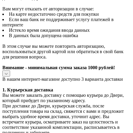
Вам могут отказать от авторизации в случае:
На карте недостаточно средств для покупки
Если ваш банк не поддерживает услугу платежей в
интернете
Истекло время ожидания ввода данных
В данных была допущена ошибка
В этом случае вы можете повторить авторизацию,
воспользоваться другой картой или обратиться в свой банк
для решения вопроса.
Внимание - минимальная сумма заказа 1000 рублей!
В нашем интернет-магазине доступно 3 варианта доставки
1. Курьерская доставка
Вы можете заказать доставку с помощью курьера до Двери,
который прибудет по указанному адресу.
При доставке до Двери, курьерская служба, после
поступления товара на склад, свяжется с вами и предложит
выбрать удобное время доставки, уточнит адрес. Вы
встречаете курьера, осматриваете заказ на целостность и
соответствие указанной комплектации, расписываетесь в
получении и забираете.