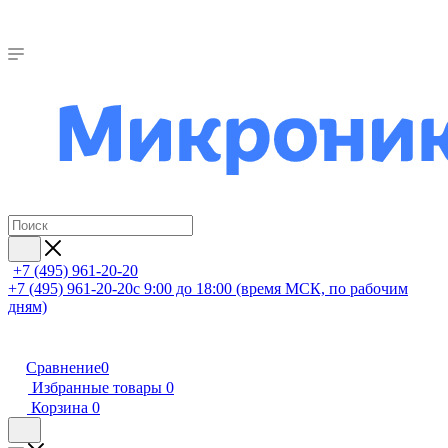
+7 (495) 961-20-20
+7 (495) 961-20-20
с 9:00 до 18:00 (время МСК, по рабочим
дням)
Сравнение
0
Избранные товары
0
Корзина
0