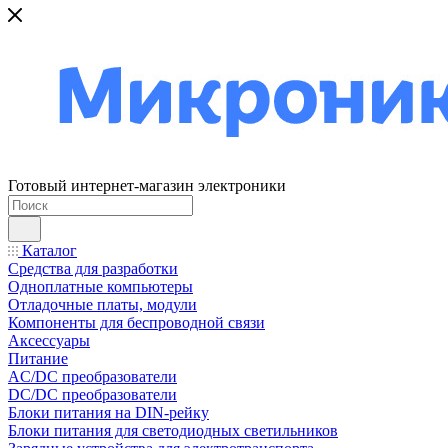
Готовый интернет-магазин электроники
Каталог
Средства для разработки
Одноплатные компьютеры
Отладочные платы, модули
Компоненты для беспроводной связи
Аксессуары
Питание
AC/DC преобразователи
DC/DC преобразователи
Блоки питания на DIN-рейку
Блоки питания для светодиодных светильников