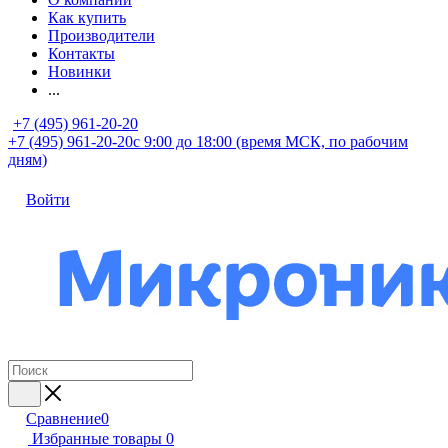
Как купить
Производители
Контакты
Новинки
...
+7 (495) 961-20-20
+7 (495) 961-20-20
с 9:00 до 18:00 (время МСК, по рабочим
дням)
Войти
Сравнение
0
Избранные товары
0