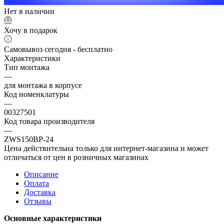
Нет в наличии
Хочу в подарок
Самовывоз сегодня - бесплатно
Характеристики
Тип монтажа
—
для монтажа в корпусе
Код номенклатуры
—
00327501
Код товара производителя
—
ZWS150BP-24
Цена действительна только для интернет-магазина и может
отличаться от цен в розничных магазинах
Описание
Оплата
Доставка
Отзывы
Основные характеристики