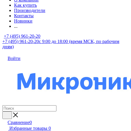
Как купить
Производители
Контакты
Новинки
...
+7 (495) 961-20-20
+7 (495) 961-20-20
с 9:00 до 18:00 (время МСК, по рабочим
дням)
Войти
Сравнение
0
Избранные товары
0