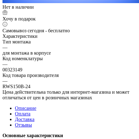
Нет в наличии
Хочу в подарок
Самовывоз сегодня - бесплатно
Характеристики
Тип монтажа
—
для монтажа в корпусе
Код номенклатуры
—
00323149
Код товара производителя
—
RWS150B-24
Цена действительна только для интернет-магазина и может
отличаться от цен в розничных магазинах
Описание
Оплата
Доставка
Отзывы
Основные характеристики