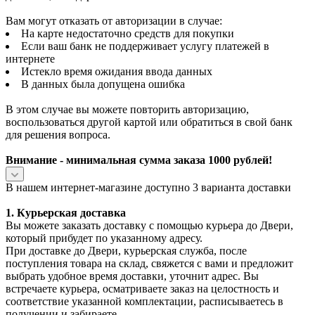
Вам могут отказать от авторизации в случае:
На карте недостаточно средств для покупки
Если ваш банк не поддерживает услугу платежей в
интернете
Истекло время ожидания ввода данных
В данных была допущена ошибка
В этом случае вы можете повторить авторизацию,
воспользоваться другой картой или обратиться в свой банк
для решения вопроса.
Внимание - минимальная сумма заказа 1000 рублей!
В нашем интернет-магазине доступно 3 варианта доставки
1. Курьерская доставка
Вы можете заказать доставку с помощью курьера до Двери,
который прибудет по указанному адресу.
При доставке до Двери, курьерская служба, после
поступления товара на склад, свяжется с вами и предложит
выбрать удобное время доставки, уточнит адрес. Вы
встречаете курьера, осматриваете заказ на целостность и
соответствие указанной комплектации, расписываетесь в
получении и забираете.