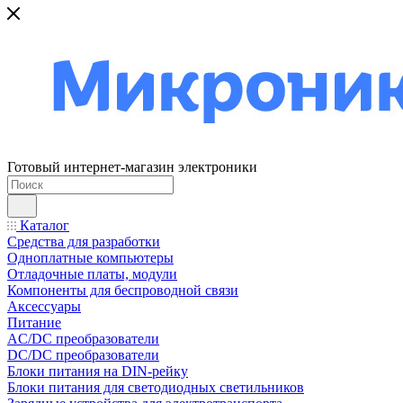
Готовый интернет-магазин электроники
Каталог
Средства для разработки
Одноплатные компьютеры
Отладочные платы, модули
Компоненты для беспроводной связи
Аксессуары
Питание
AC/DC преобразователи
DC/DC преобразователи
Блоки питания на DIN-рейку
Блоки питания для светодиодных светильников