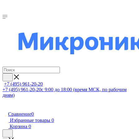
+7 (495) 961-20-20
+7 (495) 961-20-20
с 9:00 до 18:00 (время МСК, по рабочим
дням)
Сравнение
0
Избранные товары
0
Корзина
0