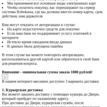
Мы принимаем все основные виды электронных карт
Чтобы оплатить покупку, вас перенаправит на сервер
системы Robokassa, где вы должны ввести номер карты, срок
действия, имя держателя
Вам могут отказать от авторизации в случае:
На карте недостаточно средств для покупки
Если ваш банк не поддерживает услугу платежей в
интернете
Истекло время ожидания ввода данных
В данных была допущена ошибка
В этом случае вы можете повторить авторизацию,
воспользоваться другой картой или обратиться в свой банк
для решения вопроса.
Внимание - минимальная сумма заказа 1000 рублей!
В нашем интернет-магазине доступно 3 варианта доставки
1. Курьерская доставка
Вы можете заказать доставку с помощью курьера до Двери,
который прибудет по указанному адресу.
При доставке до Двери, курьерская служба, после