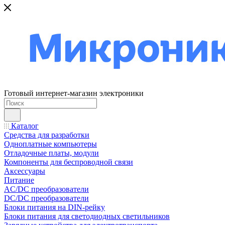
Готовый интернет-магазин электроники
Каталог
Средства для разработки
Одноплатные компьютеры
Отладочные платы, модули
Компоненты для беспроводной связи
Аксессуары
Питание
AC/DC преобразователи
DC/DC преобразователи
Блоки питания на DIN-рейку
Блоки питания для светодиодных светильников