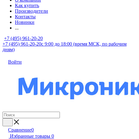
Как купить
Производители
Контакты
Новинки
...
+7 (495) 961-20-20
+7 (495) 961-20-20
с 9:00 до 18:00 (время МСК, по рабочим
дням)
Войти
Сравнение
0
Избранные товары
0