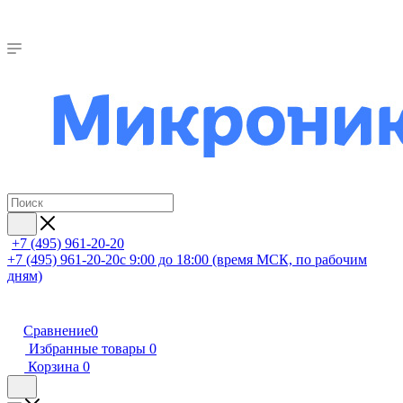
+7 (495) 961-20-20
+7 (495) 961-20-20
с 9:00 до 18:00 (время МСК, по рабочим
дням)
Сравнение
0
Избранные товары
0
Корзина
0