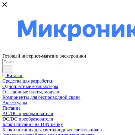
Готовый интернет-магазин электроники
Каталог
Средства для разработки
Одноплатные компьютеры
Отладочные платы, модули
Компоненты для беспроводной связи
Аксессуары
Питание
AC/DC преобразователи
DC/DC преобразователи
Блоки питания на DIN-рейку
Блоки питания для светодиодных светильников