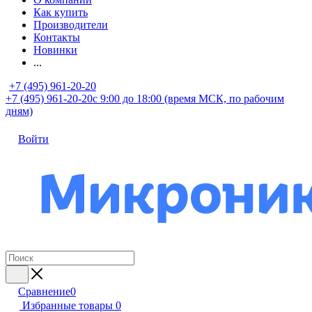
Как купить
Производители
Контакты
Новинки
...
+7 (495) 961-20-20
+7 (495) 961-20-20
с 9:00 до 18:00 (время МСК, по рабочим
дням)
Войти
Сравнение
0
Избранные товары
0