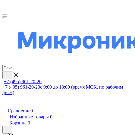
+7 (495) 961-20-20
+7 (495) 961-20-20
с 9:00 до 18:00 (время МСК, по рабочим
дням)
Сравнение
0
Избранные товары
0
Корзина
0