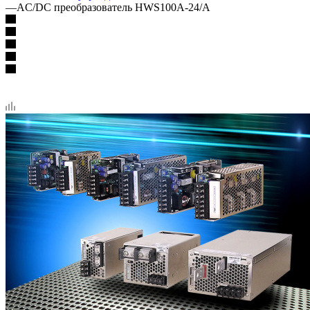
—
AC/DC преобразователь HWS100A-24/A