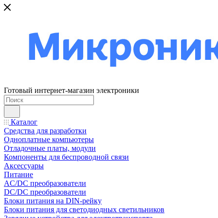
Готовый интернет-магазин электроники
Каталог
Средства для разработки
Одноплатные компьютеры
Отладочные платы, модули
Компоненты для беспроводной связи
Аксессуары
Питание
AC/DC преобразователи
DC/DC преобразователи
Блоки питания на DIN-рейку
Блоки питания для светодиодных светильников