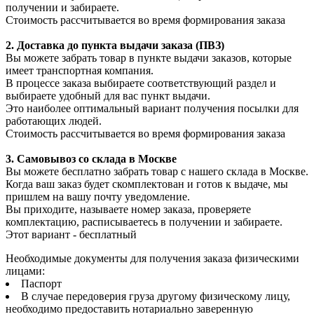
получении и забираете.
Стоимость рассчитывается во время формирования заказа
2. Доставка до пункта выдачи заказа (ПВЗ)
Вы можете забрать товар в пункте выдачи заказов, которые
имеет транспортная компания.
В процессе заказа выбираете соответствующий раздел и
выбираете удобный для вас пункт выдачи.
Это наиболее оптимальный вариант получения посылки для
работающих людей.
Стоимость рассчитывается во время формирования заказа
3. С
амовывоз
со склада в Москве
Вы можете бесплатно забрать товар с нашего склада в Москве.
Когда ваш заказ будет скомплектован и готов к выдаче, мы
пришлем на вашу почту уведомление.
Вы приходите, называете номер заказа, проверяете
комплектацию, расписываетесь в получении и забираете.
Этот вариант - бесплатный
Необходимые документы для получения заказа физическими
лицами:
Паспорт
В случае передоверия груза другому физическому лицу,
необходимо предоставить нотариально заверенную