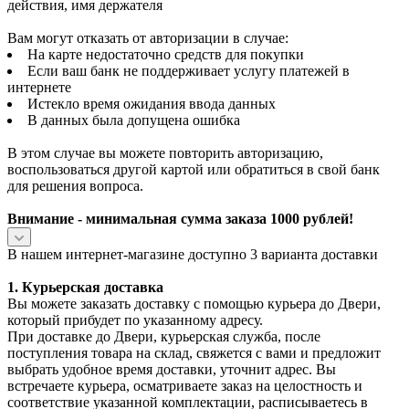
действия, имя держателя
Вам могут отказать от авторизации в случае:
На карте недостаточно средств для покупки
Если ваш банк не поддерживает услугу платежей в
интернете
Истекло время ожидания ввода данных
В данных была допущена ошибка
В этом случае вы можете повторить авторизацию,
воспользоваться другой картой или обратиться в свой банк
для решения вопроса.
Внимание - минимальная сумма заказа 1000 рублей!
В нашем интернет-магазине доступно 3 варианта доставки
1. Курьерская доставка
Вы можете заказать доставку с помощью курьера до Двери,
который прибудет по указанному адресу.
При доставке до Двери, курьерская служба, после
поступления товара на склад, свяжется с вами и предложит
выбрать удобное время доставки, уточнит адрес. Вы
встречаете курьера, осматриваете заказ на целостность и
соответствие указанной комплектации, расписываетесь в