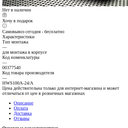
Нет в наличии
Хочу в подарок
Самовывоз сегодня - бесплатно
Характеристики
Тип монтажа
—
для монтажа в корпусе
Код номенклатуры
—
00377540
Код товара производителя
—
HWS100A-24/A
Цена действительна только для интернет-магазина и может
отличаться от цен в розничных магазинах
Описание
Оплата
Доставка
Отзывы