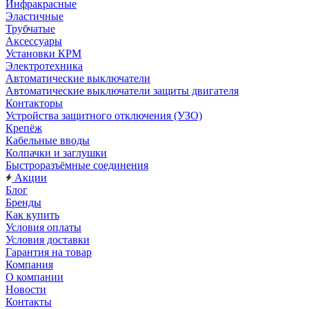
Инфракрасные
Эластичные
Трубчатые
Аксессуары
Установки КРМ
Электротехника
Автоматические выключатели
Автоматические выключатели защиты двигателя
Контакторы
Устройства защитного отключения (УЗО)
Крепёж
Кабельные вводы
Колпачки и заглушки
Быстроразъёмные соединения
Акции
Блог
Бренды
Как купить
Условия оплаты
Условия доставки
Гарантия на товар
Компания
О компании
Новости
Контакты