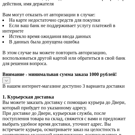
действия, имя держателя
Вам могут отказать от авторизации в случае:
На карте недостаточно средств для покупки
Если ваш банк не поддерживает услугу платежей в
интернете
Истекло время ожидания ввода данных
В данных была допущена ошибка
В этом случае вы можете повторить авторизацию,
воспользоваться другой картой или обратиться в свой банк
для решения вопроса.
Внимание - минимальная сумма заказа 1000 рублей!
В нашем интернет-магазине доступно 3 варианта доставки
1. Курьерская доставка
Вы можете заказать доставку с помощью курьера до Двери,
который прибудет по указанному адресу.
При доставке до Двери, курьерская служба, после
поступления товара на склад, свяжется с вами и предложит
выбрать удобное время доставки, уточнит адрес. Вы
встречаете курьера, осматриваете заказ на целостность и
соответствие указанной комплектации, расписываетесь в