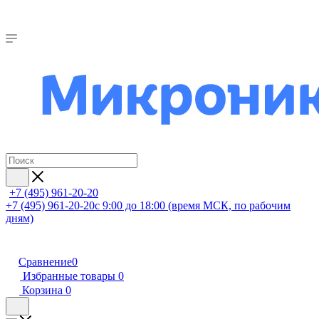
+7 (495) 961-20-20
+7 (495) 961-20-20
с 9:00 до 18:00 (время МСК, по рабочим
дням)
Сравнение
0
Избранные товары
0
Корзина
0