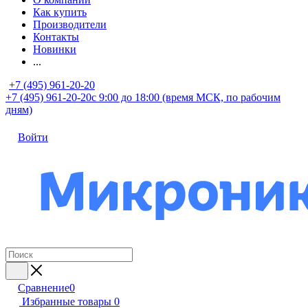
Как купить
Производители
Контакты
Новинки
...
+7 (495) 961-20-20
+7 (495) 961-20-20
с 9:00 до 18:00 (время МСК, по рабочим
дням)
Войти
Сравнение
0
Избранные товары
0