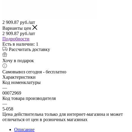
2 909.87
руб.
/шт
Варианты цен
2 909.87
руб.
/шт
Подробности
Есть в наличии: 1
Рассчитать доставку
Хочу в подарок
Самовывоз сегодня - бесплатно
Характеристики
Код номенклатуры
—
00072969
Код товара производителя
—
5-058
Цена действительна только для интернет-магазина и может
отличаться от цен в розничных магазинах
Описание