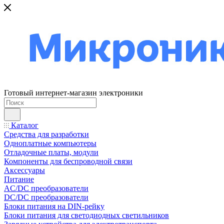
Готовый интернет-магазин электроники
Каталог
Средства для разработки
Одноплатные компьютеры
Отладочные платы, модули
Компоненты для беспроводной связи
Аксессуары
Питание
AC/DC преобразователи
DC/DC преобразователи
Блоки питания на DIN-рейку
Блоки питания для светодиодных светильников