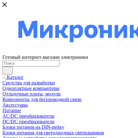
Готовый интернет-магазин электроники
Каталог
Средства для разработки
Одноплатные компьютеры
Отладочные платы, модули
Компоненты для беспроводной связи
Аксессуары
Питание
AC/DC преобразователи
DC/DC преобразователи
Блоки питания на DIN-рейку
Блоки питания для светодиодных светильников