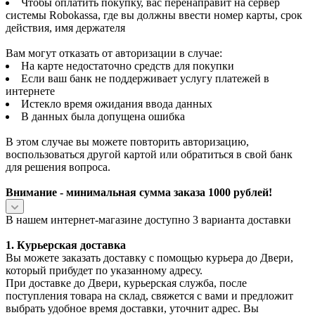
Чтобы оплатить покупку, вас перенаправит на сервер
системы Robokassa, где вы должны ввести номер карты, срок
действия, имя держателя
Вам могут отказать от авторизации в случае:
На карте недостаточно средств для покупки
Если ваш банк не поддерживает услугу платежей в
интернете
Истекло время ожидания ввода данных
В данных была допущена ошибка
В этом случае вы можете повторить авторизацию,
воспользоваться другой картой или обратиться в свой банк
для решения вопроса.
Внимание - минимальная сумма заказа 1000 рублей!
В нашем интернет-магазине доступно 3 варианта доставки
1. Курьерская доставка
Вы можете заказать доставку с помощью курьера до Двери,
который прибудет по указанному адресу.
При доставке до Двери, курьерская служба, после
поступления товара на склад, свяжется с вами и предложит
выбрать удобное время доставки, уточнит адрес. Вы