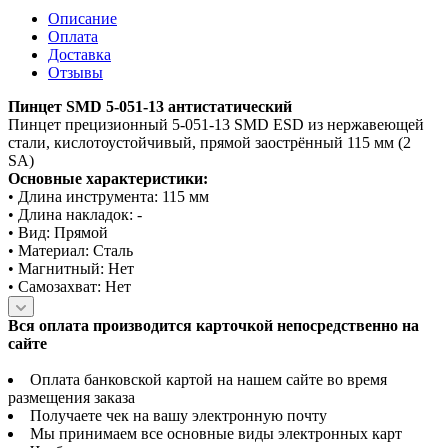
Описание
Оплата
Доставка
Отзывы
Пинцет SMD 5-051-13 антистатический
Пинцет прецизионный 5-051-13 SMD ESD из нержавеющей
стали, кислотоустойчивый, прямой заострённый 115 мм (2
SA)
Основные характеристики:
• Длина инструмента: 115 мм
• Длина накладок: -
• Вид: Прямой
• Материал: Сталь
• Магнитный: Нет
• Самозахват: Нет
Вся оплата производится карточкой непосредственно на
сайте
Оплата банковской картой на нашем сайте во время
размещения заказа
Получаете чек на вашу электронную почту
Мы принимаем все основные виды электронных карт