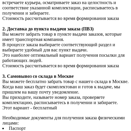
встречаете курьера, осматриваете заказ на целостность и
соответствие указанной комплектации, расписываетесь в
получении и забираете.
Стоимость рассчитывается во время формирования заказа
2. Доставка до пункта выдачи заказа (ПВЗ)
Вы можете забрать товар в пункте выдачи заказов, которые
имеет транспортная компания.
В процессе заказа выбираете соответствующий раздел и
выбираете удобный для вас пункт выдачи.
Это наиболее оптимальный вариант получения посылки для
работающих людей.
Стоимость рассчитывается во время формирования заказа
3. С
амовывоз
со склада в Москве
Вы можете бесплатно забрать товар с нашего склада в Москве.
Когда ваш заказ будет скомплектован и готов к выдаче, мы
пришлем на вашу почту уведомление.
Вы приходите, называете номер заказа, проверяете
комплектацию, расписываетесь в получении и забираете.
Этот вариант - бесплатный
Необходимые документы для получения заказа физическими
лицами:
Паспорт