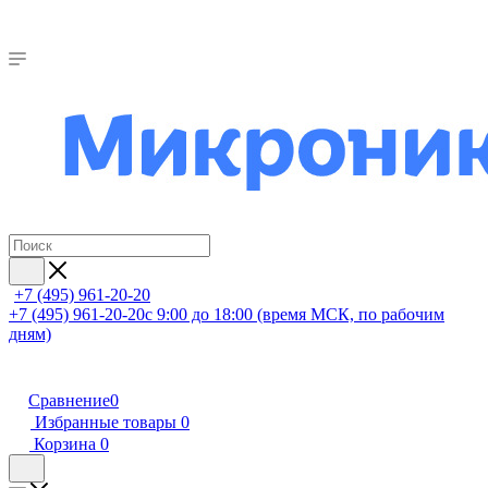
+7 (495) 961-20-20
+7 (495) 961-20-20
с 9:00 до 18:00 (время МСК, по рабочим
дням)
Сравнение
0
Избранные товары
0
Корзина
0