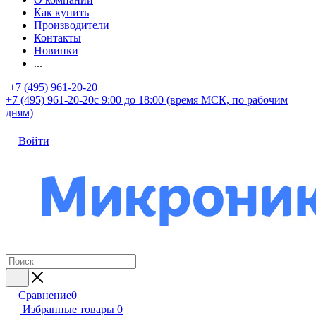
Как купить
Производители
Контакты
Новинки
...
+7 (495) 961-20-20
+7 (495) 961-20-20
с 9:00 до 18:00 (время МСК, по рабочим
дням)
Войти
Сравнение
0
Избранные товары
0