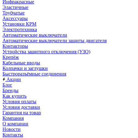
Инфракрасные
Эластичные
Трубчатые
Аксессуары
Установки КРМ
Электротехника
Автоматические выключатели
Автоматические выключатели защиты двигателя
Контакторы
Устройства защитного отключения (УЗО)
Крепёж
Кабельные вводы
Колпачки и заглушки
Быстроразъёмные соединения
Акции
Блог
Бренды
Как купить
Условия оплаты
Условия доставки
Гарантия на товар
Компания
О компании
Новости
Контакты