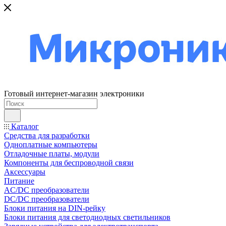
Готовый интернет-магазин электроники
Каталог
Средства для разработки
Одноплатные компьютеры
Отладочные платы, модули
Компоненты для беспроводной связи
Аксессуары
Питание
AC/DC преобразователи
DC/DC преобразователи
Блоки питания на DIN-рейку
Блоки питания для светодиодных светильников