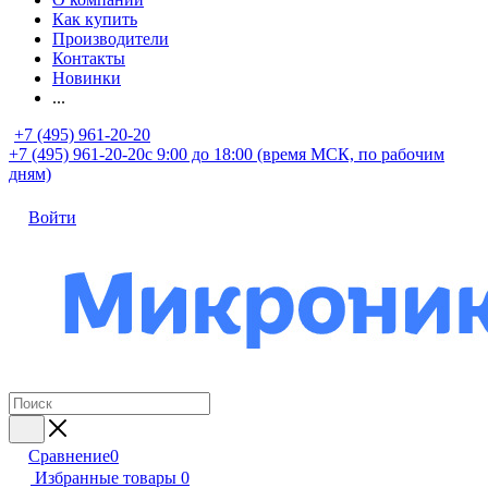
Как купить
Производители
Контакты
Новинки
...
+7 (495) 961-20-20
+7 (495) 961-20-20
с 9:00 до 18:00 (время МСК, по рабочим
дням)
Войти
Сравнение
0
Избранные товары
0