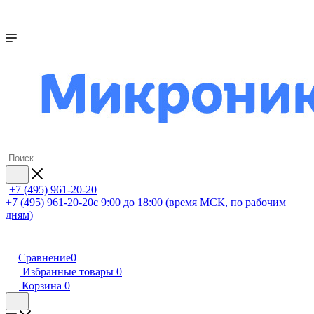
+7 (495) 961-20-20
+7 (495) 961-20-20
с 9:00 до 18:00 (время МСК, по рабочим
дням)
Сравнение
0
Избранные товары
0
Корзина
0