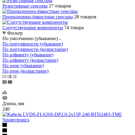
Резистивные сенсоры
27 товаров
Проекционно-ёмкостные сенсоры
28 товаров
Сопутствующие компоненты
74 товара
Фильтр
По умолчанию (убывание)
По популярности (убывание)
По популярности (возрастание)
По алфавиту (убывание)
По алфавиту (возрастание)
По цене (убывание)
По цене (возрастание)
Длина, мм
240