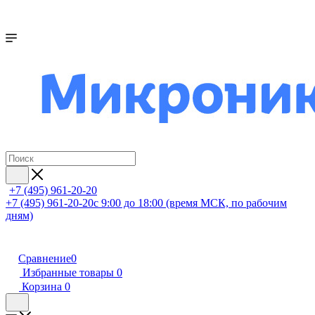
+7 (495) 961-20-20
+7 (495) 961-20-20
с 9:00 до 18:00 (время МСК, по рабочим
дням)
Сравнение
0
Избранные товары
0
Корзина
0