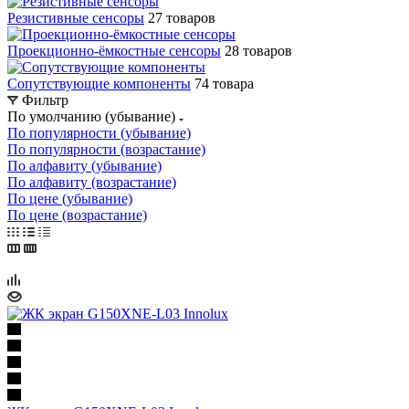
Резистивные сенсоры
27 товаров
Проекционно-ёмкостные сенсоры
28 товаров
Сопутствующие компоненты
74 товара
Фильтр
По умолчанию (убывание)
По популярности (убывание)
По популярности (возрастание)
По алфавиту (убывание)
По алфавиту (возрастание)
По цене (убывание)
По цене (возрастание)