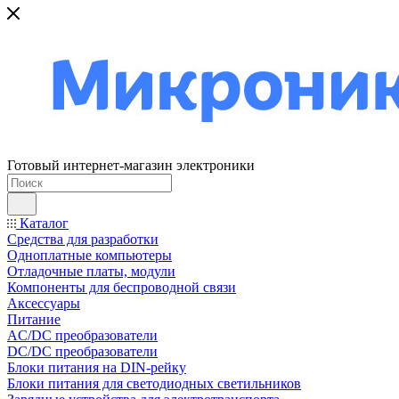
Готовый интернет-магазин электроники
Каталог
Средства для разработки
Одноплатные компьютеры
Отладочные платы, модули
Компоненты для беспроводной связи
Аксессуары
Питание
AC/DC преобразователи
DC/DC преобразователи
Блоки питания на DIN-рейку
Блоки питания для светодиодных светильников