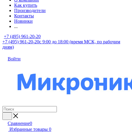
Как купить
Производители
Контакты
Новинки
...
+7 (495) 961-20-20
+7 (495) 961-20-20
с 9:00 до 18:00 (время МСК, по рабочим
дням)
Войти
Сравнение
0
Избранные товары
0